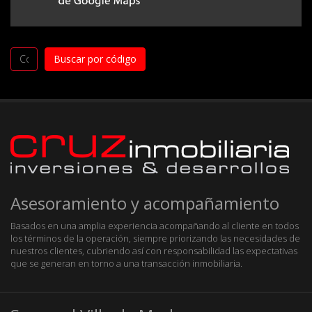
Asesoramiento y acompañamiento
Basados en una amplia experiencia acompañando al cliente en todos
los términos de la operación, siempre priorizando las necesidades de
nuestros clientes, cubriendo así con responsabilidad las expectativas
que se generan en torno a una transacción inmobiliaria.