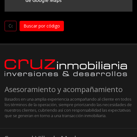
Asesoramiento y acompañamiento
Basados en una amplia experiencia acompañando al cliente en todos
los términos de la operación, siempre priorizando las necesidades de
nuestros clientes, cubriendo así con responsabilidad las expectativas
que se generan en torno a una transacción inmobiliaria.