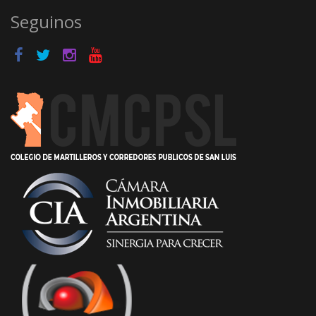
Seguinos