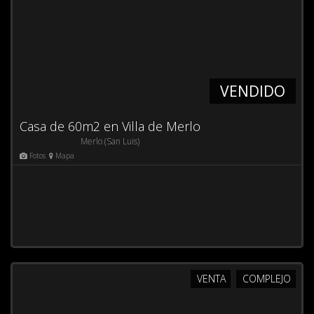
VENDIDO
Casa de 60m2 en Villa de Merlo
Merlo (San Luis)
Fotos
Mapa
VENTA
COMPLEJO