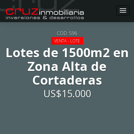
Togg
navi
COD: 596
VENTA - LOTE
Lotes de 1500m2 en
Zona Alta de
Cortaderas
US$15.000