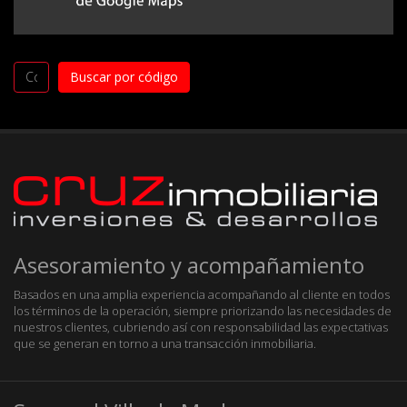
Asesoramiento y acompañamiento
Basados en una amplia experiencia acompañando al cliente en todos
los términos de la operación, siempre priorizando las necesidades de
nuestros clientes, cubriendo así con responsabilidad las expectativas
que se generan en torno a una transacción inmobiliaria.