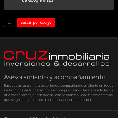
Asesoramiento y acompañamiento
Basados en una amplia experiencia acompañando al cliente en todos
los términos de la operación, siempre priorizando las necesidades de
nuestros clientes, cubriendo así con responsabilidad las expectativas
que se generan en torno a una transacción inmobiliaria.