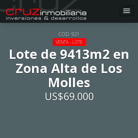
Togg
navi
COD: 921
VENTA - LOTE
Lote de 9413m2 en
Zona Alta de Los
Molles
US$69.000