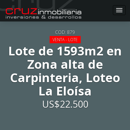
Togg
navi
COD: 879
VENTA - LOTE
Lote de 1593m2 en
Zona alta de
Carpinteria, Loteo
La Eloísa
US$22.500