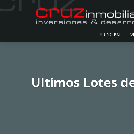
PRINCIPAL
V
Ultimos Lotes d