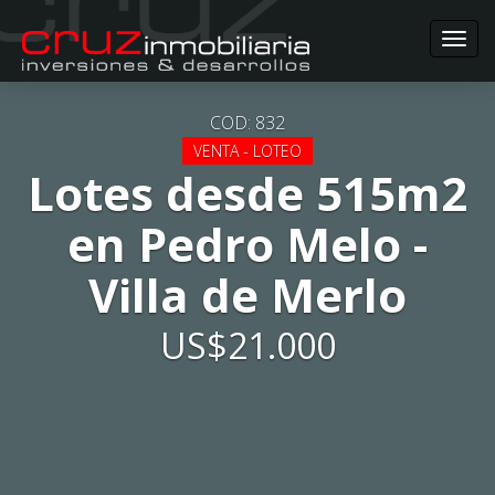
Togg
navi
COD: 832
VENTA - LOTEO
Lotes desde 515m2
en Pedro Melo -
Villa de Merlo
US$21.000